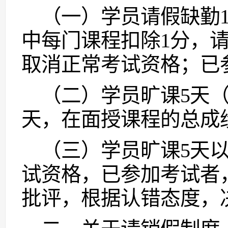
（一）学员请假缺勤
中每门课程扣除1分，请
取消正常考试资格；已
（二）学员旷课
5天
天，在面授课程的总成
（三）学员旷课
5天
试资格，已参加考试者
批评，根据认错态度，