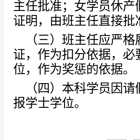
主任批准；女学员休产
证明，由班主任直接批
（三）
班主任应严格
证，作为扣分依据，必
位，作为奖惩的依据。
（四）本科学员因请
报学士学位。