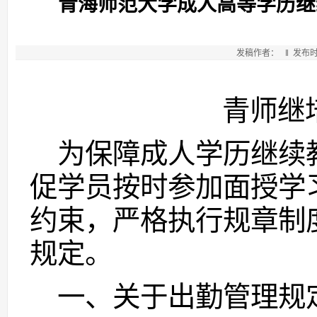
青海师范大学成人高等学历继
发稿作者： ‖ 发布时间：
青师继
为保障成人学历继续
促学员按时参加面授学
约束，严格执行规章制
规定。
一、关于出勤管理规