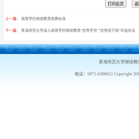
上一篇：
高等学历继续教育收费标准
下一篇：
青海师范大学成人高等学历继续教育“优秀学员”“优秀班干部”评选办法
青海师范大学继续教
电话：0971-6306012 Copyright 20