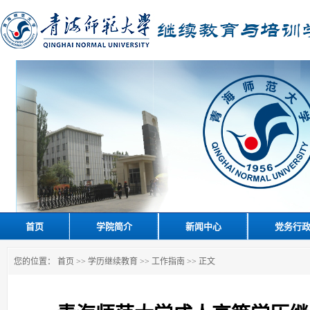
首页
学院简介
新闻中心
党务行
您的位置：
首页
>>
学历继续教育
>>
工作指南
>> 正文