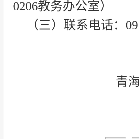
0206
教务办公室）
（三）联系电话：
09
青