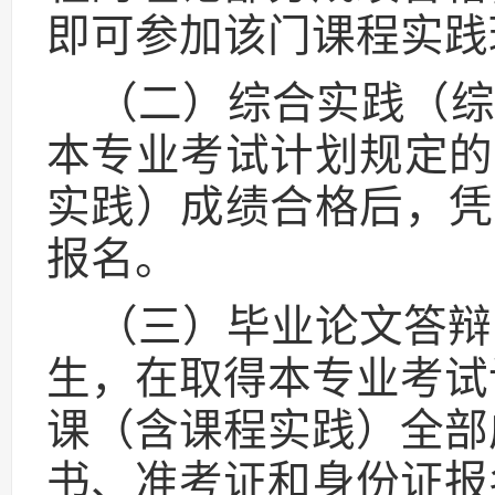
即可参加该门课程实践
（二）综合实践（综
本专业考试计划规定的
实践）成绩合格后，凭
报名。
（三）毕业论文答辩
生，在取得本专业考试
课（含课程实践）全部
书、准考证和身份证报