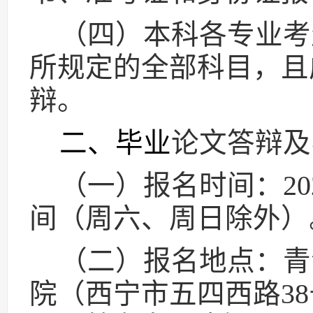
（四）本科各专业考
所规定的全部科目，且
辩。
二、毕业
论文答辩及
（一）报名时间：
20
间
（
周六、周日除外
）
（二）报名地点：青
院（西宁市五四西路
38