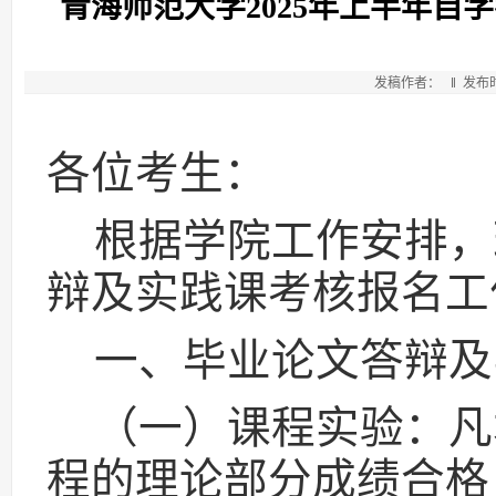
青海师范大学2025年上半年
发稿作者： ‖ 发布时间：
各位考生：
根据学院工作安排，
辩及实践课考核报名工
一、毕业论文答辩及
（一）课程实验：凡
程的理论部分成绩合格