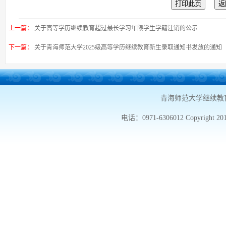
上一篇：
关于高等学历继续教育超过最长学习年限学生学籍注销的公示
下一篇：
关于青海师范大学2025级高等学历继续教育新生录取通知书发放的通知
青海师范大学继续教
电话：0971-6306012 Copyright 20