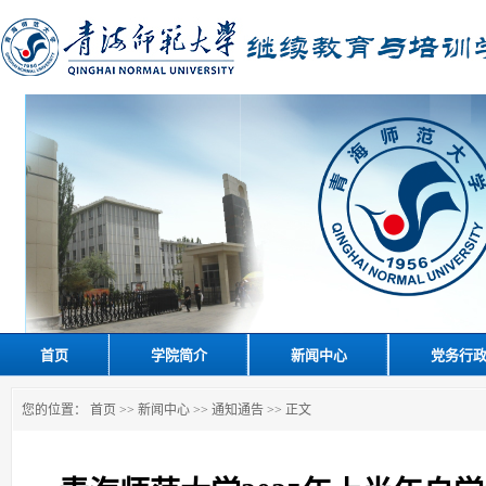
首页
学院简介
新闻中心
党务行
您的位置：
首页
>>
新闻中心
>>
通知通告
>> 正文